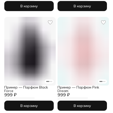
В корзину
В корзину
Пример — Парфюм Black
Пример — Парфюм Pink
Force
Dream
999 ₽
999 ₽
В корзину
В корзину