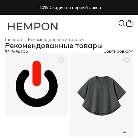
-10% Скидка на первый заказ
Главная
›
Рекомендованные товары
Рекомендованные товары
Фильтры
Сортировка