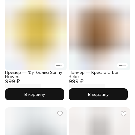
Пример — Футболка Sunny
Пример — Кресло Urban
Flowers
Relax
999 ₽
999 ₽
В корзину
В корзину