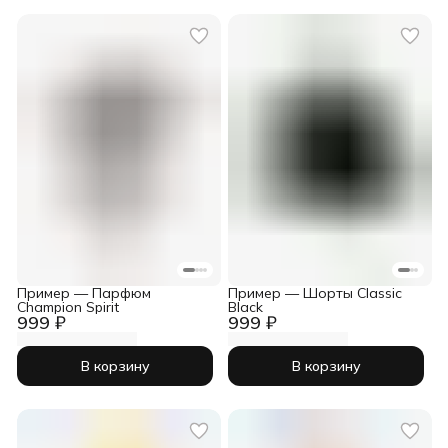
Пример — Парфюм
Пример — Шорты Classic
Champion Spirit
Black
999 ₽
999 ₽
В корзину
В корзину